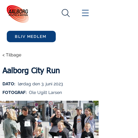
BLIV MEDLEM
< Tilbage
Aalborg City Run
DATO:
lørdag den 3. juni 2023
FOTOGRAF:
Ole Ugilt Larsen