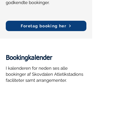
godkendte bookinger.
Foretag booking her
Bookingkalender
I kalenderen for neden ses alle
bookinger af Skovdalen Atletikstadions
faciliteter samt arrangementer.