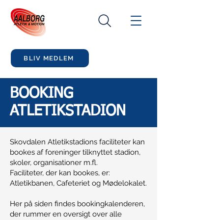
BLIV MEDLEM
BOOKING
ATLETIKSTADION
Skovdalen Atletikstadions faciliteter kan
bookes af foreninger tilknyttet stadion,
skoler, organisationer m.fl.
Faciliteter, der kan bookes, er:
Atletikbanen, Cafeteriet og Mødelokalet.
Her på siden findes bookingkalenderen,
der rummer en oversigt over alle