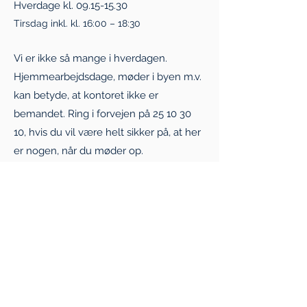
Hverdage kl.
09.15-15.30
Tirsdag inkl. kl. 16:00 – 18:30
Vi er ikke så mange i hverdagen.
Hjemmearbejdsdage, møder i byen m.v.
kan betyde, at kontoret ikke er
bemandet. Ring i forvejen på
25 10 30
10
, hvis du vil være helt sikker på, at her
er nogen, når du møder op.