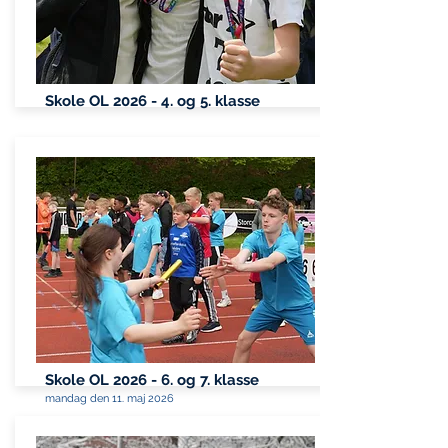
Skole OL 2026 - 4. og 5. klasse
Skole OL 2026 - 6. og 7. klasse
mandag den 11. maj 2026