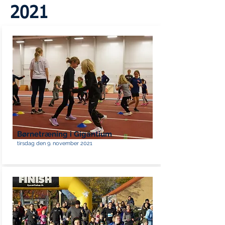
2021
Børnetræning i Gigantium
tirsdag den 9. november 2021