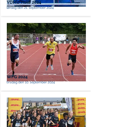
VDMU Hold 2024
lørdag den 21. september 2024
WFG 2024
tirsdag den 10. september 2024