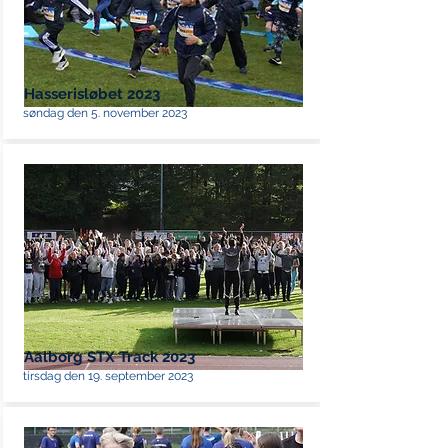
Hasserisløbet 2023
søndag den 5. november 2023
Aalborg STX Track 2023
tirsdag den 19. september 2023