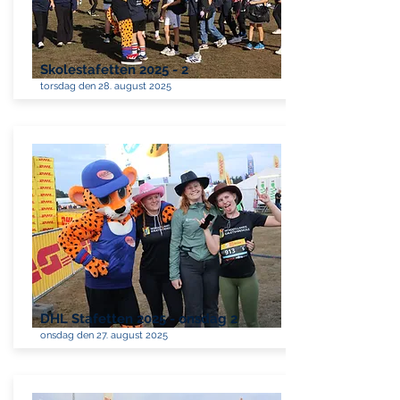
Skolestafetten 2025 - 2
torsdag den 28. august 2025
DHL Stafetten 2025 - onsdag 2
onsdag den 27. august 2025