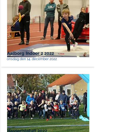
Aalborg Indoor 2 2022
onsdag den 14. december 2022
Hasserisløbet 2022