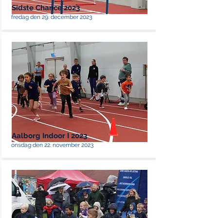
Sidste Chance 2023
fredag den 29. december 2023
Aalborg Indoor I 2023
onsdag den 22. november 2023