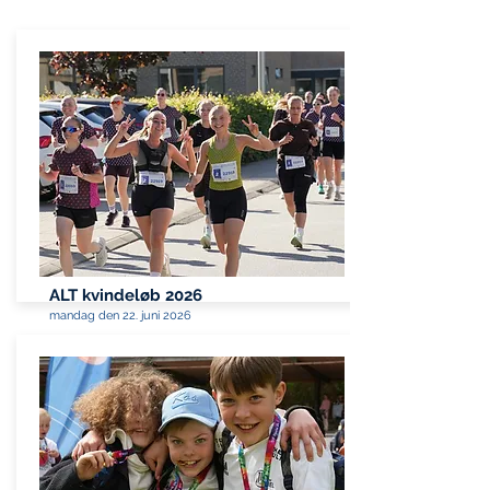
ALT kvindeløb 2026
mandag den 22. juni 2026