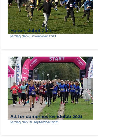
Hasserisløbet 2021
lørdag den 6. november 2021
Alt for damernes kvindeløb 2021
lørdag den 18. september 2021