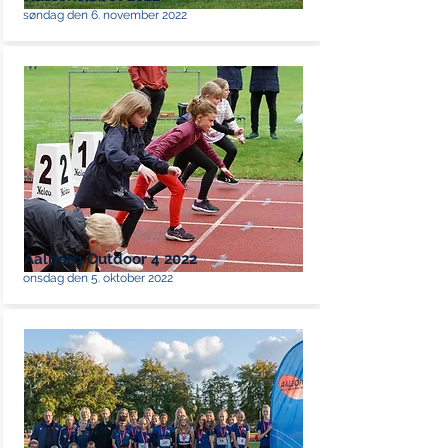
søndag den 6. november 2022
Aalborg Outdoor 4 2022
onsdag den 5. oktober 2022