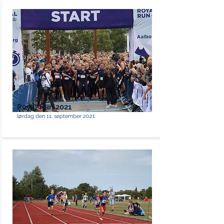
Royal Run 2021
lørdag den 11. september 2021