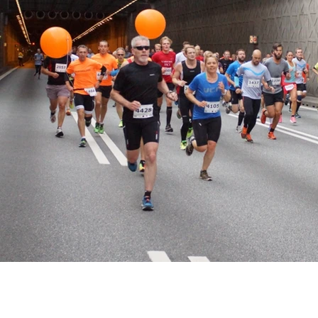
KONTAKT