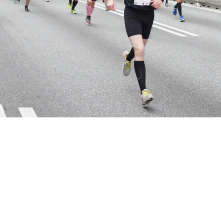
INTERNT