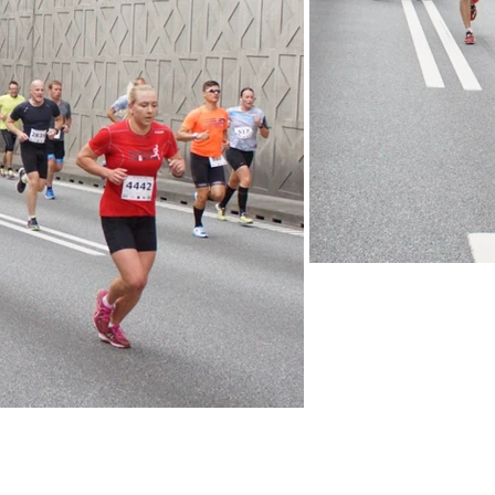
PRAKTISK
LINKS