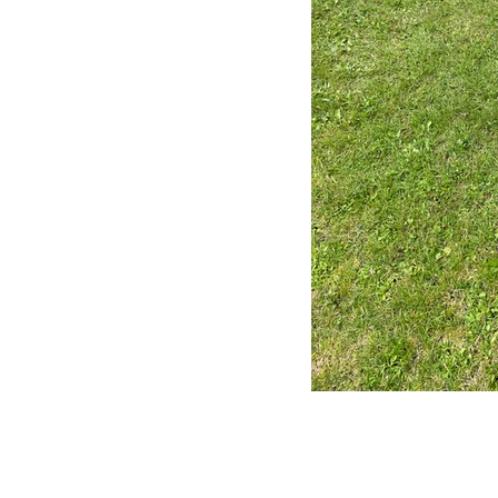
PRAKTISK
LINKS