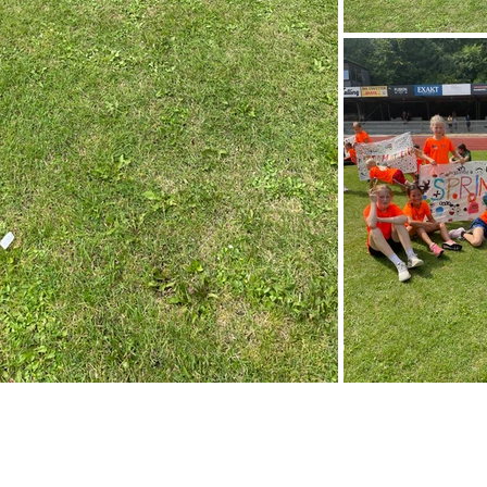
INTERNT