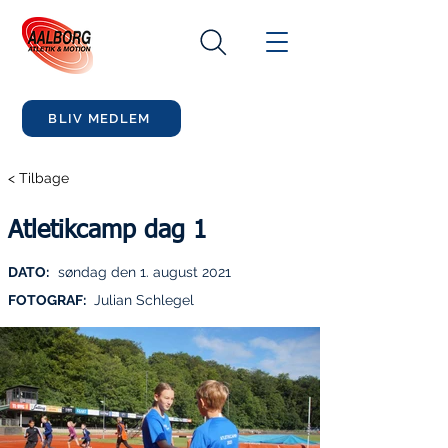
BLIV MEDLEM
< Tilbage
Atletikcamp dag 1
DATO:
søndag den 1. august 2021
FOTOGRAF:
Julian Schlegel