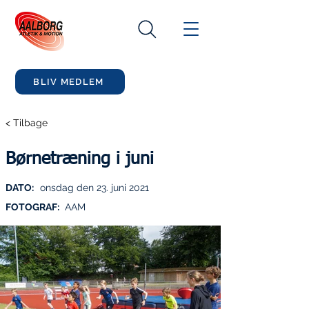
BLIV MEDLEM
< Tilbage
Børnetræning i juni
DATO:
onsdag den 23. juni 2021
FOTOGRAF:
AAM