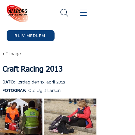
BLIV MEDLEM
< Tilbage
Craft Racing 2013
DATO:
lørdag den 13. april 2013
FOTOGRAF:
Ole Ugilt Larsen