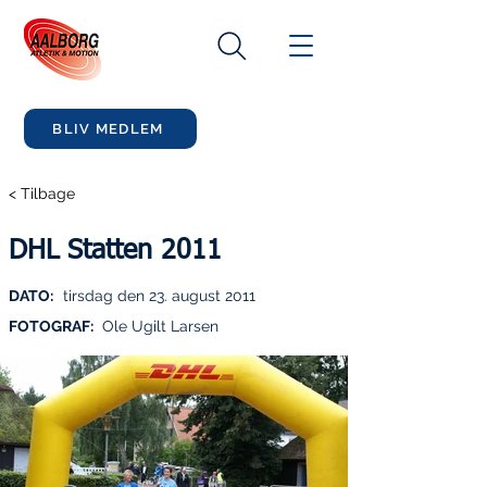
BLIV MEDLEM
< Tilbage
DHL Statten 2011
DATO:
tirsdag den 23. august 2011
FOTOGRAF:
Ole Ugilt Larsen