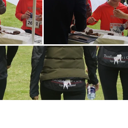
INTERNT