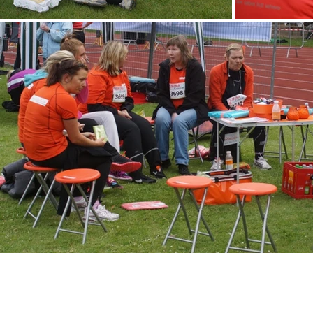
KONTAKT