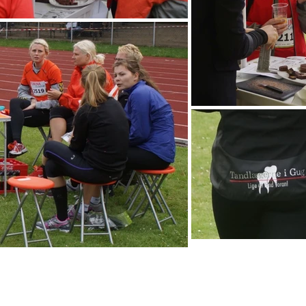
PRAKTISK
LINKS