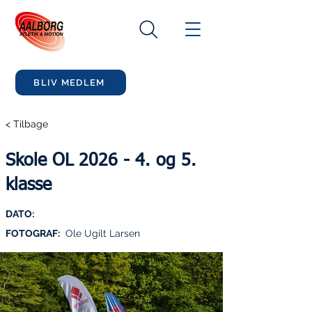
BLIV MEDLEM
< Tilbage
Skole OL 2026 - 4. og 5.
klasse
DATO:
FOTOGRAF:
Ole Ugilt Larsen