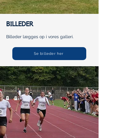
BILLEDER
Billeder lægges op i vores galleri.
Se billeder her