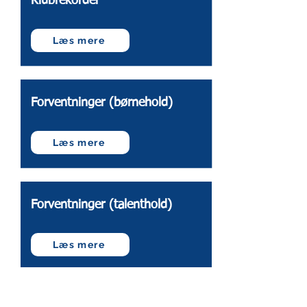
Klubrekorder
Læs mere
Forventninger (børnehold)
Læs mere
Forventninger (talenthold)
Læs mere