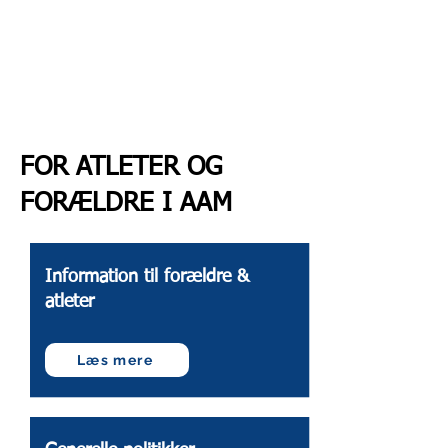
FOR ATLETER OG
FORÆLDRE I AAM
Information til forældre &
atleter
Læs mere