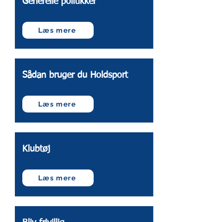
Generelle politikker
Læs mere
Sådan bruger du Holdsport
Læs mere
Klubtøj
Læs mere