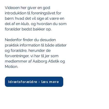
Videoen her giver en god
introduktion til foreningslivet for
børn: hvad det vil sige at være en
del af en klub, og hvordan du som
forælder bedst bakker op.
Nedenfor finder du desuden
praktisk information til både atleter
og forældre, herunder de
forventninger, vi har til jer som
medlemmer af Aalborg Atletik og
Motion.
Idrætsforældre - læs mere