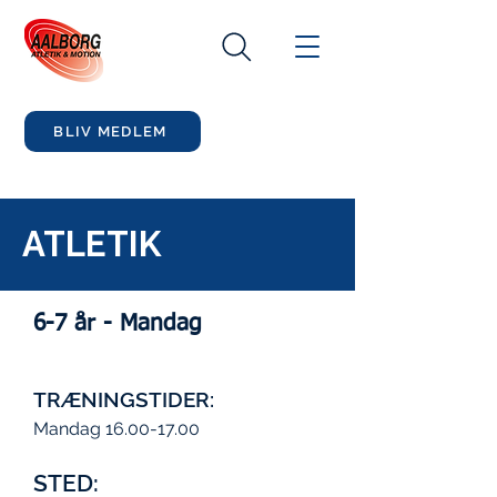
BLIV MEDLEM
ATLETIK
6-7 år - Mandag
TRÆNINGSTIDER:
Mandag
16.00-17.00
STED: