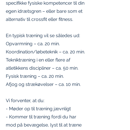
specifikke fysiske kompetencer til din
egen idrætsgren – eller bare som et
alternativ til crossfit eller fitness.
En typisk træning vil se således ud:
Opvarmning – ca. 20 min.
Koordination/løbeteknik – ca. 20 min.
Tekniktræning i en eller flere af
atletikkens discipliner – ca. 50 min.
Fysisk træning – ca. 20 min.
Afjog og strækøvelser – ca. 10 min.
Vi forventer, at du:
- Møder op til træning jævnligt
- Kommer til træning fordi du har
mod på bevægelse, lyst til at træne