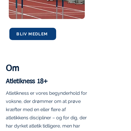
BLIV MEDLEM
Om
Atletikness 18+
Atletikness er vores begynderhold for
voksne, der drømmer om at prøve
kræfter med en eller flere af
atletikkens discipliner – og for dig, der
har dyrket atletik tidligere, men har