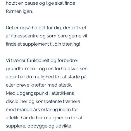
holdt en pause og lige skal finde
formen igen.
Det er også holdet for dig, der er træt
af fitnesscentre og som bare gerne vil
finde et supplement til din træning!
Vi træner funktionelt og forbedrer
grundformen - og i en forholdsvis sen
alder har du mulighed for at starte på
eller prøve kræfter med atletik.
Med udgangspunkt i atletikkens
discipliner og kompetente trænere
med mange års erfaring inden for
atletik, har du her muligheden for at
supplere, opbygge og udvikle