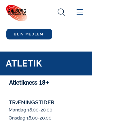
BLIV MEDLEM
ATLETIK
Atletikness 18+
TRÆNINGSTIDER:
Mandag
18.00-20.00
Onsdag
18.00-20.00